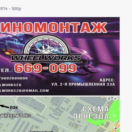
R14 - 500р