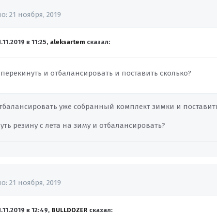
но:
21 ноября, 2019
1.11.2019 в 11:25,
aleksartem
сказал:
, перекинуть и отбалансировать и поставить сколько?
 отбалансировать уже собранный комплект зимки и поставит
ть резину с лета на зиму и отбалансировать?
но:
21 ноября, 2019
1.11.2019 в 12:49,
BULLDOZER
сказал: