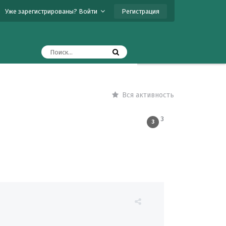
Регистрация
Уже зарегистрированы? Войти
Вся активность
3
3