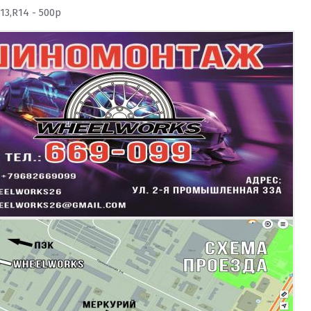
13,R14 - 500р