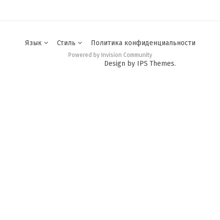
Язык
Стиль
Политика конфиденциальности
Powered by Invision Community
Design by IPS Themes.