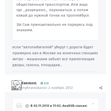
общественным транспортом. Или ищи,
где _разрешено_ парковаться, а потом
езжай до нужной точки на троллейбусе.
ЗЫ Сам принципиально не паркуюсь под
знаками.
если "автолюбителей" уберут с дороги будет
примерно как в Москве на конечных станциях
метро - машинами забьют все прилегающие
дворы, газоны, площадки...
daemon
210
Опубликовано:
2 ноября, 2012
В 02.11.2012 в 11:02, Analitik сказал: