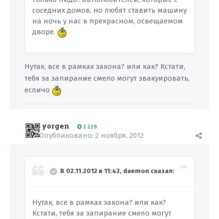
соседних домов, но любят ставить машину
на ночь у нас в прекрасном, освещаемом
дворе.
Нутак, все в рамках закона? или как? Кстати,
тебя за запирание смело могут эвакуировать,
есличо
yorgen
1 119
Опубликовано:
2 ноября, 2012
В 02.11.2012 в 11:43, daemon сказал:
Нутак, все в рамках закона? или как?
Кстати, тебя за запирание смело могут