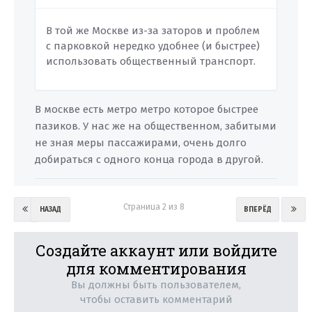
В той же Москве из-за заторов и проблем
с парковкой нередко удобнее (и быстрее)
использовать общественный транспорт.
В москве есть метро метро которое быстрее
пазиков. У нас же на общественном, забитыми
не зная меры пассажирами, очень долго
добираться с одного конца города в другой.
Страница 2 из 8
НАЗАД
ВПЕРЁД
Создайте аккаунт или войдите
для комментирования
Вы должны быть пользователем,
чтобы оставить комментарий