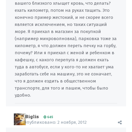
вашего близкого хлыщет кровь, что делать?
ехать километр, потом на руках тащить. Это
конечно пример жестокий, и не скорее всего
является исключением, но таких ситуаций
море. Я приехал в магазин за покупкой
(например микроволновка), парковка тоже за
километр, я что должен переть печку на горбу,
почему? Или я приехал с женой и ребенком в
кафешку, с какого перепуга я должен ехать
туда в автобусе, если у кого-то не хватает ума
заработать себе на машину, это не означает,
что я должен ездить в общественном
транспорте, для того и пашем, чтобы было
удобно.
Biglis
645
Опубликовано:
2 ноября, 2012