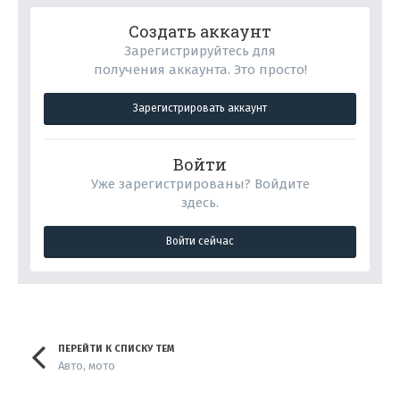
Создать аккаунт
Зарегистрируйтесь для
получения аккаунта. Это просто!
Зарегистрировать аккаунт
Войти
Уже зарегистрированы? Войдите
здесь.
Войти сейчас
ПЕРЕЙТИ К СПИСКУ ТЕМ
Авто, мото