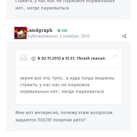
ставить, у нас нас не парковок нормальных
нет... негде парковаться
Landgraph
405
Опубликовано:
2 ноября, 2012
В 02.11.2012 в 12:31, Thrash сказал:
херня все это, тупо... а куда тогда машины
ставить, у нас нас не парковок
нормальных нет... негде парковаться
Мне вот интересно, почему этим вопросом
задаются ПОСЛЕ покупки авто?