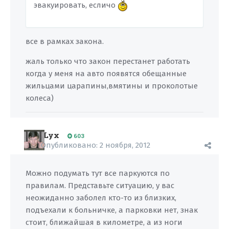
эвакуировать, есличо
все в рамках закона.
жаль только что закон перестанет работать
когда у меня на авто появятся обещанные
жильцами царапины,вмятины и проколотые
колеса)
Lyx
603
Опубликовано:
2 ноября, 2012
Можно подумать тут все паркуются по
правилам. Представьте ситуацию, у вас
неожиданно заболел кто-то из близких,
подъехали к больничке, а парковки нет, знак
стоит, ближайшая в километре, а из ноги