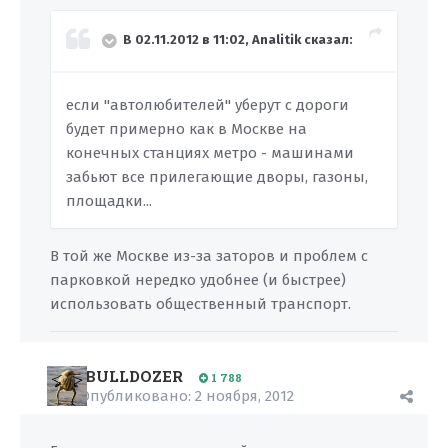
В 02.11.2012 в 11:02, Analitik сказал:
если "автолюбителей" уберут с дороги
будет примерно как в Москве на
конечных станциях метро - машинами
забьют все прилегающие дворы, газоны,
площадки...
В той же Москве из-за заторов и проблем с
парковкой нередко удобнее (и быстрее)
использовать общественный транспорт.
BULLDOZER
1 788
Опубликовано:
2 ноября, 2012