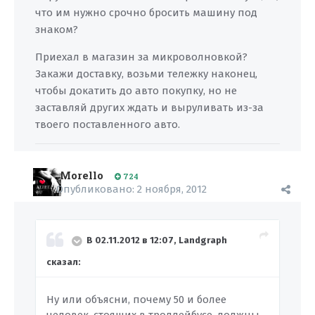
что им нужно срочно бросить машину под
знаком?
Приехал в магазин за микроволновкой?
Закажи доставку, возьми тележку наконец,
чтобы докатить до авто покупку, но не
заставляй других ждать и выруливать из-за
твоего поставленного авто.
Morello
724
Опубликовано:
2 ноября, 2012
В 02.11.2012 в 12:07, Landgraph
сказал:
Ну или объясни, почему 50 и более