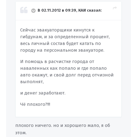
В 02.11.2012 в 09:39, КАИ сказал:
Сейчас эвакуаторщики кинутся к
гибдунам, и за определенный процент,
весь личный состав будет катать по
городу на персональном эвакуаторе.
И помощь в расчистке города от
наваленных как попало и где попало
авто окажут, и свой долг перед отчизной
выполнят,
и денег заработают.
Чё плохого?!!!
плохого ничего. но и хорошего мало, я об
этом.