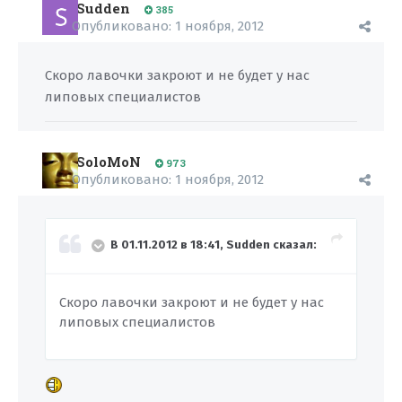
Sudden
385
Опубликовано:
1 ноября, 2012
Скоро лавочки закроют и не будет у нас
липовых специалистов
SoloMoN
973
Опубликовано:
1 ноября, 2012
В 01.11.2012 в 18:41, Sudden сказал:
Скоро лавочки закроют и не будет у нас
липовых специалистов