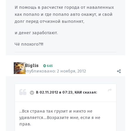
И помощь в расчистке города от наваленных
как попало и где попало авто окажут, и свой
долг перед отчизной выполнят,
и денег заработают.
Чё плохого?!!!
Biglis
645
Опубликовано:
2 ноября, 2012
В 02.11.2012 в 07:23, КАИ сказал:
...Вся страна так грузит и никто не
удивляется....Возразите мне, если я не
прав.