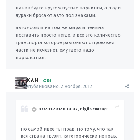
ну как будто кругом пустые паркинги, а люди-
дураки бросают авто под знаками.
автомобиль на том же мира и ленина
поставить просто негде. и все это количество
транспорта которое разгоняют с проезжей
части не исчезнет. ему гдето надо
парковаться.
КАИ
54
Опубликовано:
2 ноября, 2012
В 02.11.2012 в 10:07, Biglis сказал:
По самой идее ты прав. По тому, что так
вся страна грузит, категорически неправ.