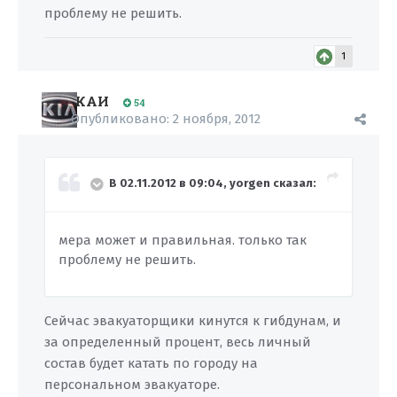
проблему не решить.
1
КАИ
54
Опубликовано:
2 ноября, 2012
В 02.11.2012 в 09:04, yorgen сказал:
мера может и правильная. только так
проблему не решить.
Сейчас эвакуаторщики кинутся к гибдунам, и
за определенный процент, весь личный
состав будет катать по городу на
персональном эвакуаторе.