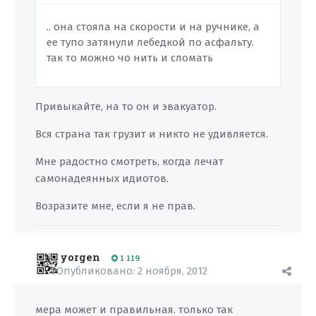
.. она стояла на скорости и на ручнике, а
ее тупо затянули лебедкой по асфальту.
так то можно чо нить и сломать
Привыкайте, на то он и эвакуатор.
Вся страна так грузит и никто не удивляется.
Мне радостно смотреть, когда лечат
самонадеянных идиотов.
Возразите мне, если я не прав.
yorgen
1 119
Опубликовано:
2 ноября, 2012
мера может и правильная. только так