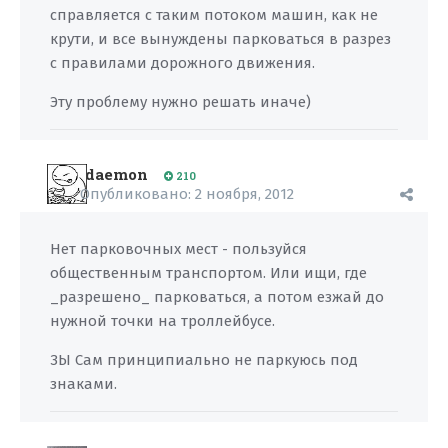
справляется с таким потоком машин, как не
крути, и все вынуждены парковаться в разрез
с правилами дорожного движения.
Эту проблему нужно решать иначе)
daemon
210
Опубликовано:
2 ноября, 2012
Нет парковочных мест - пользуйся
общественным транспортом. Или ищи, где
_разрешено_ парковаться, а потом езжай до
нужной точки на троллейбусе.
ЗЫ Сам принципиально не паркуюсь под
знаками.