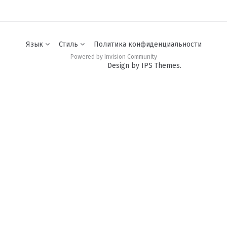
Язык
Стиль
Политика конфиденциальности
Powered by Invision Community
Design by IPS Themes.