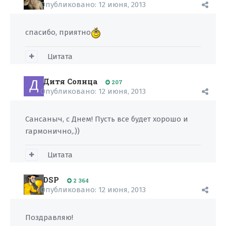
Опубликовано:
12 июня, 2013
спасибо, приятно
Цитата
Дитя Солнца
207
Опубликовано:
12 июня, 2013
Сансаныч, с Днем! Пусть все будет хорошо и
гармонично,.))
Цитата
DSP
2 364
Опубликовано:
12 июня, 2013
Поздравляю!