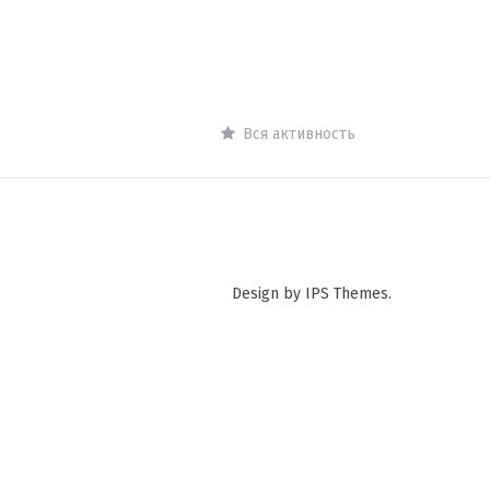
Вся активность
Design by IPS Themes.