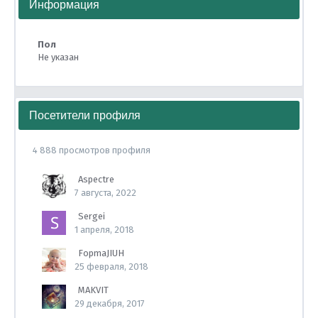
Информация
Пол
Не указан
Посетители профиля
4 888 просмотров профиля
Aspectre
7 августа, 2022
Sergei
1 апреля, 2018
FopmaJIUH
25 февраля, 2018
MAKVIT
29 декабря, 2017