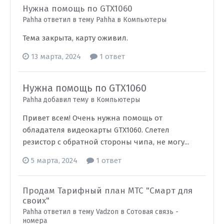
Нужна помощь по GTX1060
Pahha ответил в тему Pahha в
Компьютеры
Тема закрыта, карту оживил.
13 марта, 2024
1 ответ
Нужна помощь по GTX1060
Pahha добавил тему в
Компьютеры
Привет всем! Очень нужна помощь от
обладателя видеокарты GTX1060. Слетел
резистор с обратной стороны чипа, не могу...
5 марта, 2024
1 ответ
Продам Тарифный план МТС "Смарт для
своих"
Pahha ответил в тему Vadzon в
Сотовая связь -
номера