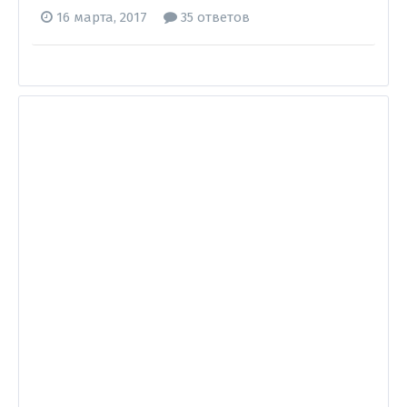
16 марта, 2017
35 ответов