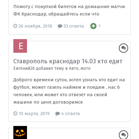
Помогу с покупкой билетов на домашние матчи
ФК Краснодар, обращайтесь если что
26 ноября, 2018
53 ответа
1
Ставрополь краснодар 14.03 кто едит
Евгений26 добавил тему в
Авто, мото
Доброго времени суток, хотел узнать кто едит на
футбол, может газель наймем и поедим , нас 6
человек, или может кто отвезет на своей
машине по цене договоримся
10 марта, 2019
4 ответа