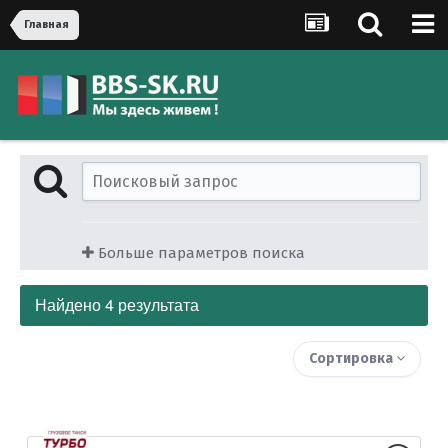
Главная
Больше параметров поиска
Найдено 4 результата
Сортировка