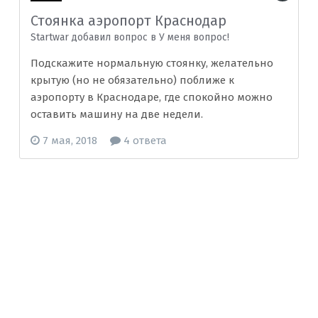
Стоянка аэропорт Краснодар
Startwar добавил вопрос в
У меня вопрос!
Подскажите нормальную стоянку, желательно
крытую (но не обязательно) поближе к
аэропорту в Краснодаре, где спокойно можно
оставить машину на две недели.
7 мая, 2018
4 ответа