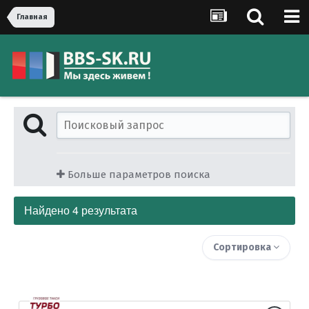
Главная
Больше параметров поиска
Найдено 4 результата
Сортировка