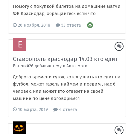
Помогу с покупкой билетов на домашние матчи
ФК Краснодар, обращайтесь если что
26 ноября, 2018
53 ответа
1
Ставрополь краснодар 14.03 кто едит
Евгений26 добавил тему в
Авто, мото
Доброго времени суток, хотел узнать кто едит на
футбол, может газель наймем и поедим , нас 6
человек, или может кто отвезет на своей
машине по цене договоримся
10 марта, 2019
4 ответа