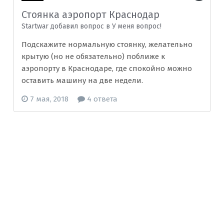
Стоянка аэропорт Краснодар
Startwar добавил вопрос в
У меня вопрос!
Подскажите нормальную стоянку, желательно
крытую (но не обязательно) поближе к
аэропорту в Краснодаре, где спокойно можно
оставить машину на две недели.
7 мая, 2018
4 ответа