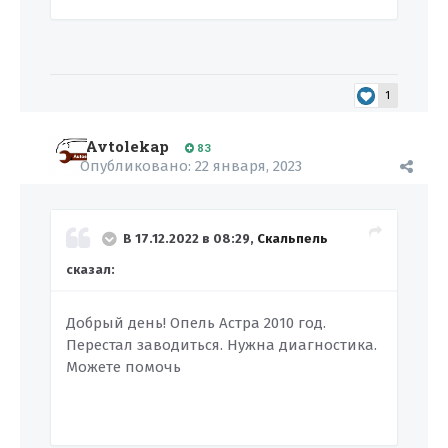
1
Avtolekap
83
Опубликовано:
22 января, 2023
В 17.12.2022 в 08:29,
Скальпель
сказал:
Добрый день! Опель Астра 2010 год.
Перестал заводиться. Нужна диагностика.
Можете помочь