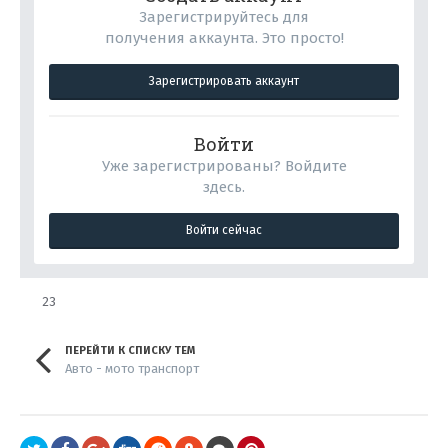
Зарегистрируйтесь для
получения аккаунта. Это просто!
Зарегистрировать аккаунт
Войти
Уже зарегистрированы? Войдите
здесь.
Войти сейчас
23
ПЕРЕЙТИ К СПИСКУ ТЕМ
Авто - мото транспорт