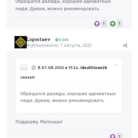
Обращался дважды, хорошие адекватные
люди. Думаю, можно рекомендовать.
1
1
Ligostaev
5 243
Опубликовано:
7 августа, 2022
В 07.08.2022 в 11:24,
IdealStone26
сказал:
Обращался дважды, хорошие адекватные
люди. Думаю, можно рекомендовать.
Поддержу. Малаццы!
1