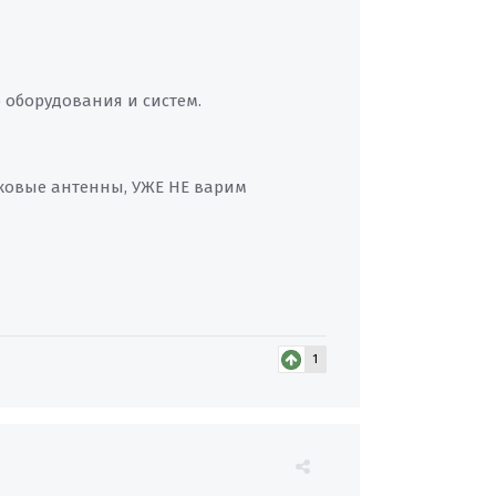
 оборудования и систем.
ковые антенны, УЖЕ НЕ варим
1