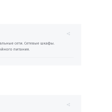
альные сети. Сетевые шкафы.
ойного питания.