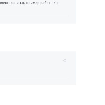
екторы и т.д. Пример работ - 7-я