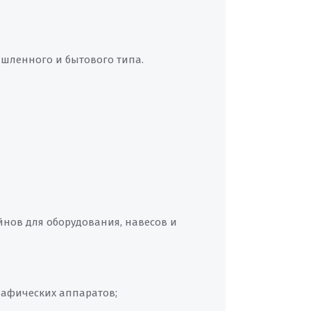
ышленного и бытового типа.
нов для оборудования, навесов и
графических аппаратов;