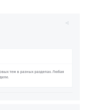
ковых тем в разных разделах. Любая
деле.