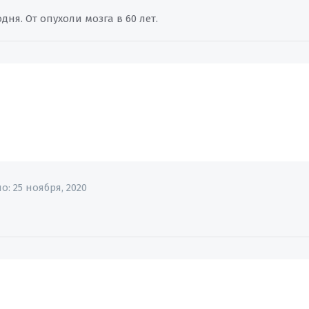
дня. От опухоли мозга в 60 лет.
но:
25 ноября, 2020