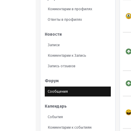
Комментарии в профилях
Ответы в профилях
Новости
Записи
Комментарии к Запись
Запись отзывов
Форум
Сообщения
Календарь
События
Комментарии к событиям