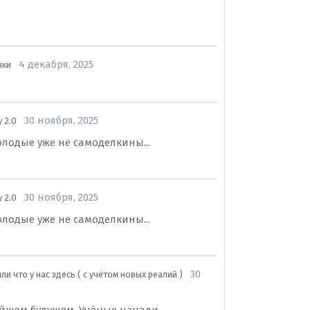
4 декабря, 2025
нки
30 ноября, 2025
 2.0
лодые уже не самоделкины...
30 ноября, 2025
 2.0
лодые уже не самоделкины...
30
ли что у нас здесь ( с учётом новых реалий )