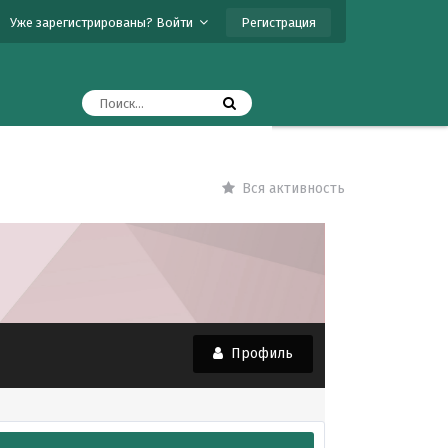
Регистрация
Уже зарегистрированы? Войти
Вся активность
Профиль