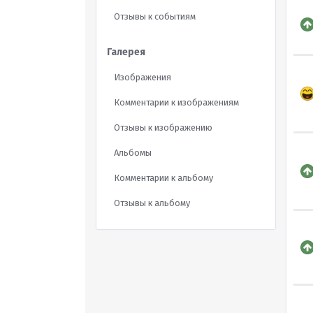
Отзывы к событиям
Галерея
Изображения
Комментарии к изображениям
Отзывы к изображению
Альбомы
Комментарии к альбому
Отзывы к альбому