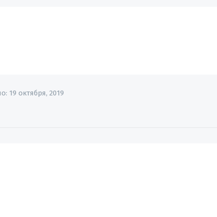
но:
19 октября, 2019