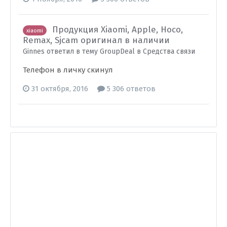
Продукция Xiaomi, Apple, Hoco,
xiaomi
Remax, Sjcam оригинал в наличии
Ginnes ответил в тему GroupDeal в
Средства связи
Телефон в личку скинул
31 октября, 2016
5 306 ответов