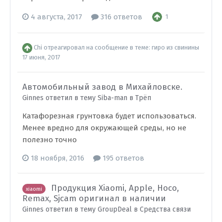
4 августа, 2017
316 ответов
1
Chi
отреагировал на сообщение в теме:
гиро из свинины
17 июня, 2017
Автомобильный завод в Михайловске.
Ginnes ответил в тему Siba-man в
Трёп
Катафорезная грунтовка будет использоваться.
Менее вредно для окружающей среды, но не
полезно точно
18 ноября, 2016
195 ответов
Продукция Xiaomi, Apple, Hoco,
xiaomi
Remax, Sjcam оригинал в наличии
Ginnes ответил в тему GroupDeal в
Средства связи