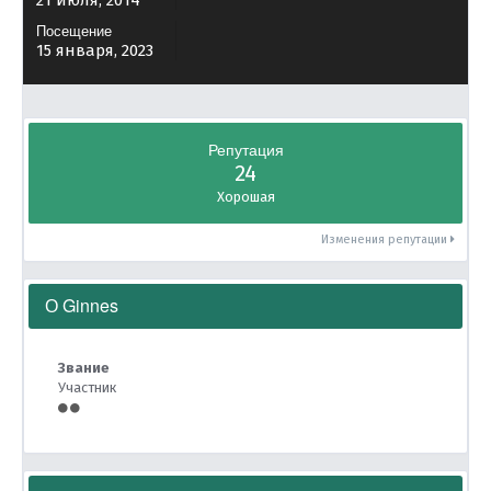
21 июля, 2014
Посещение
15 января, 2023
Репутация
24
Хорошая
Изменения репутации
О Ginnes
Звание
Участник