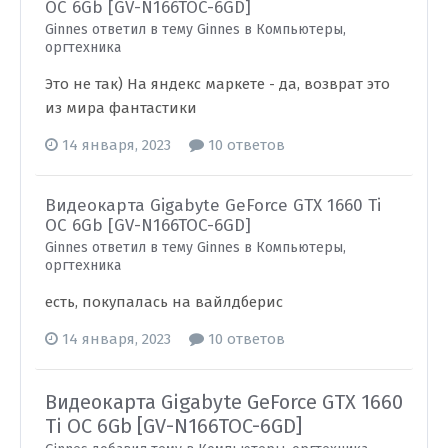
OC 6Gb [GV-N166TOC-6GD]
Ginnes ответил в тему Ginnes в
Компьютеры,
оргтехника
Это не так) На яндекс маркете - да, возврат это
из мира фантастики
14 января, 2023
10 ответов
Видеокарта Gigabyte GeForce GTX 1660 Ti
OC 6Gb [GV-N166TOC-6GD]
Ginnes ответил в тему Ginnes в
Компьютеры,
оргтехника
есть, покупалась на вайлдберис
14 января, 2023
10 ответов
Видеокарта Gigabyte GeForce GTX 1660
Ti OC 6Gb [GV-N166TOC-6GD]