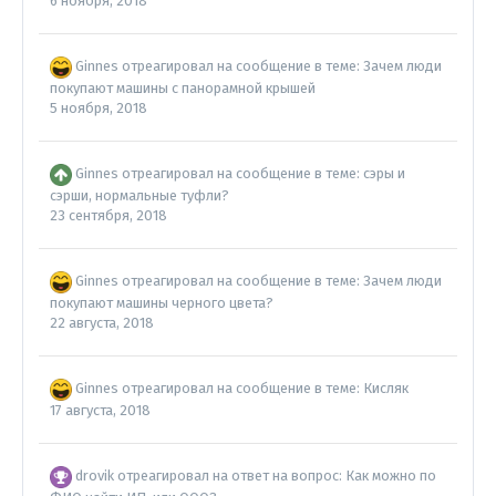
6 ноября, 2018
Ginnes
отреагировал на сообщение в теме:
Зачем люди
покупают машины с панорамной крышей
5 ноября, 2018
Ginnes
отреагировал на сообщение в теме:
сэры и
сэрши, нормальные туфли?
23 сентября, 2018
Ginnes
отреагировал на сообщение в теме:
Зачем люди
покупают машины черного цвета?
22 августа, 2018
Ginnes
отреагировал на сообщение в теме:
Кисляк
17 августа, 2018
drovik
отреагировал на ответ на вопрос:
Как можно по