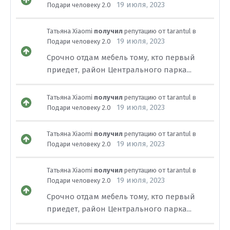
19 июля, 2023
Подари человеку 2.0
Татьяна Xiaomi
получил
репутацию от
tarantul
в
19 июля, 2023
Подари человеку 2.0
Срочно отдам мебель тому, кто первый
приедет, район Центрального парка...
Татьяна Xiaomi
получил
репутацию от
tarantul
в
19 июля, 2023
Подари человеку 2.0
Татьяна Xiaomi
получил
репутацию от
tarantul
в
19 июля, 2023
Подари человеку 2.0
Татьяна Xiaomi
получил
репутацию от
tarantul
в
19 июля, 2023
Подари человеку 2.0
Срочно отдам мебель тому, кто первый
приедет, район Центрального парка...