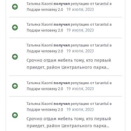
Татьяна Xiaomi
получил
репутацию от
tarantul
в
19 июля, 2023
Подари человеку 2.0
Татьяна Xiaomi
получил
репутацию от
tarantul
в
19 июля, 2023
Подари человеку 2.0
Татьяна Xiaomi
получил
репутацию от
tarantul
в
19 июля, 2023
Подари человеку 2.0
Срочно отдам мебель тому, кто первый
приедет, район Центрального парка...
Татьяна Xiaomi
получил
репутацию от
tarantul
в
19 июля, 2023
Подари человеку 2.0
Татьяна Xiaomi
получил
репутацию от
tarantul
в
19 июля, 2023
Подари человеку 2.0
Срочно отдам мебель тому, кто первый
приедет, район Центрального парка...