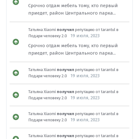
Срочно отдам мебель тому, кто первый
приедет, район Центрального парка...
Татьяна Xiaomi
получил
репутацию от
tarantul
в
19 июля, 2023
Подари человеку 2.0
Срочно отдам мебель тому, кто первый
приедет, район Центрального парка...
Татьяна Xiaomi
получил
репутацию от
tarantul
в
19 июля, 2023
Подари человеку 2.0
Татьяна Xiaomi
получил
репутацию от
tarantul
в
19 июля, 2023
Подари человеку 2.0
Татьяна Xiaomi
получил
репутацию от
tarantul
в
19 июля, 2023
Подари человеку 2.0
Татьяна Xiaomi
получил
репутацию от
tarantul
в