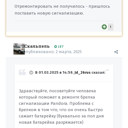
Отремонтировать не получилось - пришлось
поставить новую сигнализацию.
1
Скальпель
187
Опубликовано:
2 марта, 2025
В 01.03.2025 в 14:59,
Jd_26rus
сказал:
Здравствуйте, посоветуйте человека
который поможет в ремонте брелка
сигнализации Pandora. Проблема с
брелком в том что, что он очень быстро
сажает батарейку (буквально за пол дня
новая батарейка разряжается)