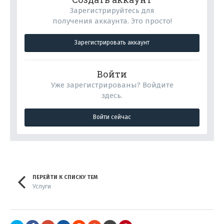
Зарегистрируйтесь для
получения аккаунта. Это просто!
Зарегистрировать аккаунт
Войти
Уже зарегистрированы? Войдите
здесь.
Войти сейчас
ПЕРЕЙТИ К СПИСКУ ТЕМ
Услуги