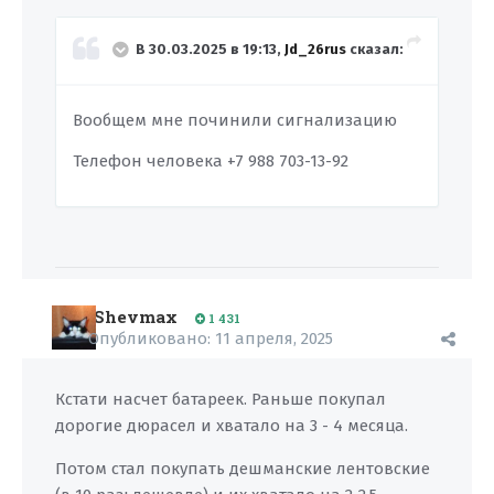
В 30.03.2025 в 19:13,
Jd_26rus
сказал:
Вообщем мне починили сигнализацию
Телефон человека +7 988 703-13-92
Shevmax
1 431
Опубликовано:
11 апреля, 2025
Кстати насчет батареек. Раньше покупал
дорогие дюрасел и хватало на 3 - 4 месяца.
Потом стал покупать дешманские лентовские