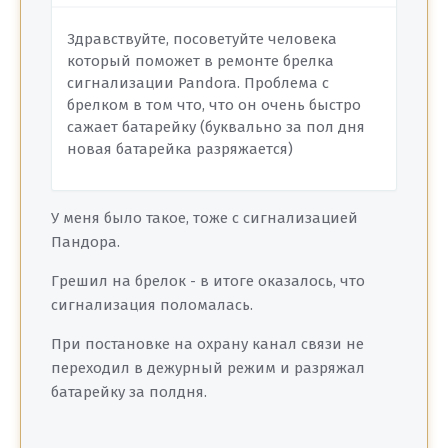
Здравствуйте, посоветуйте человека
который поможет в ремонте брелка
сигнализации Pandora. Проблема с
брелком в том что, что он очень быстро
сажает батарейку (буквально за пол дня
новая батарейка разряжается)
У меня было такое, тоже с сигнализацией
Пандора.
Грешил на брелок - в итоге оказалось, что
сигнализация поломалась.
При постановке на охрану канал связи не
переходил в дежурный режим и разряжал
батарейку за полдня.